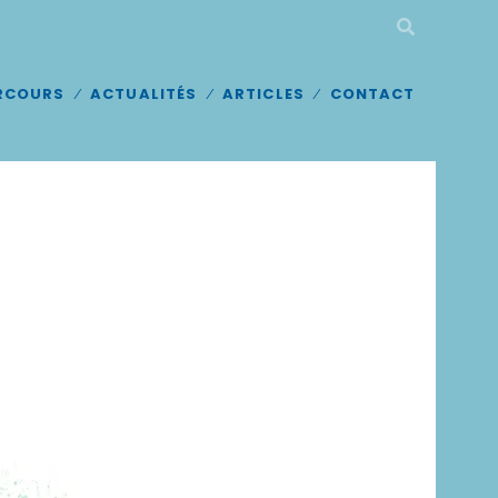
RCOURS
ACTUALITÉS
ARTICLES
CONTACT