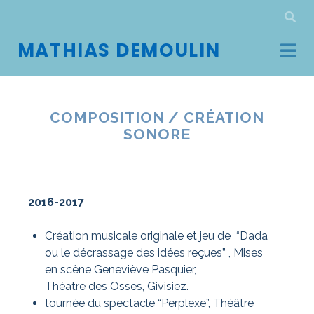
MATHIAS DEMOULIN
COMPOSITION / CRÉATION
SONORE
2016-2017
Création musicale originale et jeu de “Dada
ou le décrassage des idées reçues” , Mises
en scène Geneviève Pasquier,
Théatre des Osses, Givisiez.
tournée du spectacle “Perplexe”, Théâtre